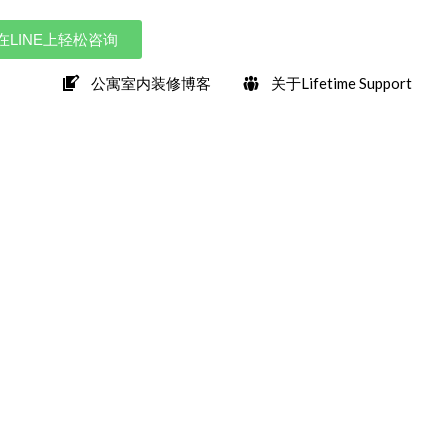
在LINE上轻松咨询
公寓室内装修博客
关于Lifetime Support