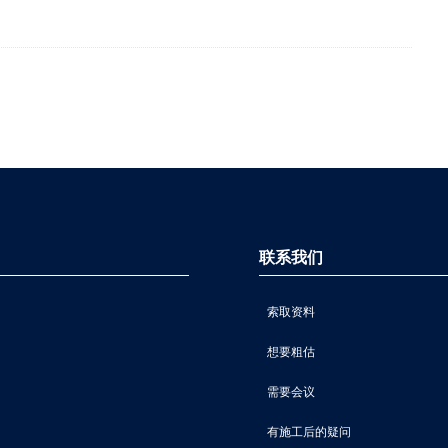
联系我们
索取资料
想要粗估
需要会议
有施工后的疑问