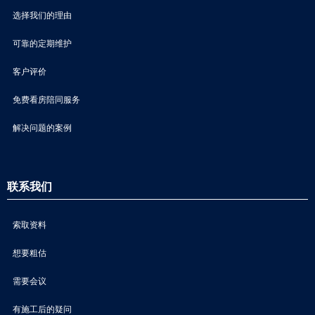
选择我们的理由
可靠的定期维护
客户评价
免费看房陪同服务
解决问题的案例
联系我们
索取资料
想要粗估
需要会议
有施工后的疑问