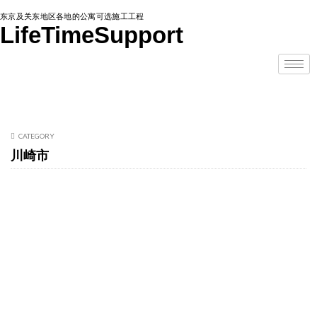
东京及关东地区各地的公寓可选施工工程
LifeTimeSupport
CATEGORY
川崎市