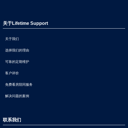
关于Lifetime Support
关于我们
选择我们的理由
可靠的定期维护
客户评价
免费看房陪同服务
解决问题的案例
联系我们