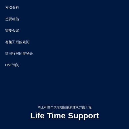
索取资料
想要粗估
需要会议
有施工后的疑问
请同行房间展览会
LINE询问
埼玉和整个关东地区的新建筑方案工程
Life Time Support