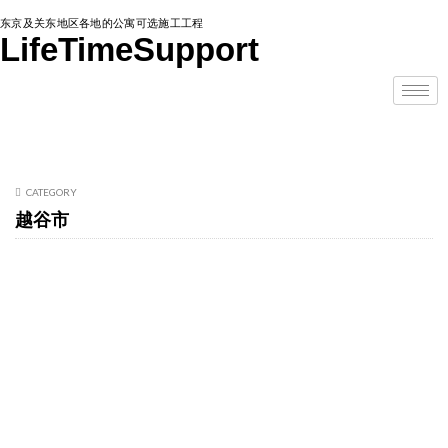
东京及关东地区各地的公寓可选施工工程
LifeTimeSupport
CATEGORY
越谷市