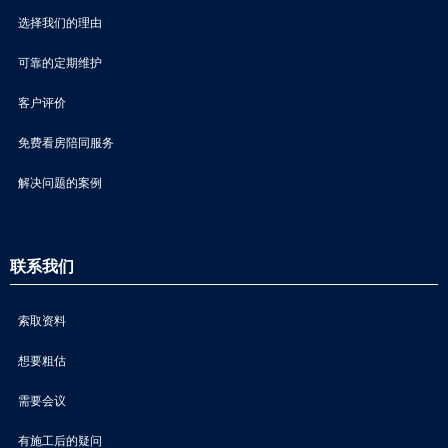
选择我们的理由
可靠的定期维护
客户评价
免费看房陪同服务
解决问题的案例
联系我们
索取资料
想要粗估
需要会议
有施工后的疑问