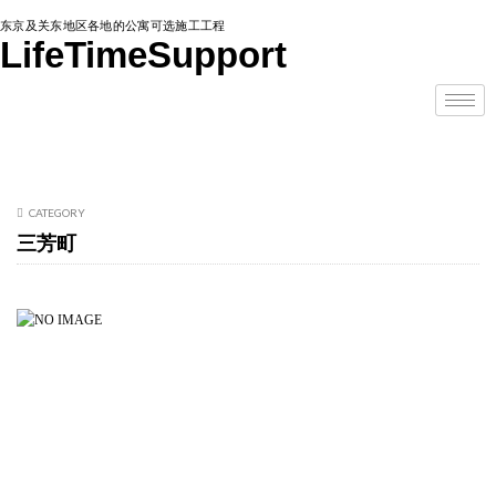
东京及关东地区各地的公寓可选施工工程
LifeTimeSupport
CATEGORY
三芳町