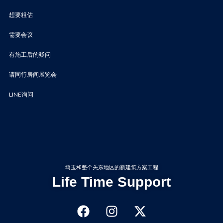
想要粗估
需要会议
有施工后的疑问
请同行房间展览会
LINE询问
埼玉和整个关东地区的新建筑方案工程
Life Time Support