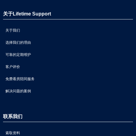
关于Lifetime Support
关于我们
选择我们的理由
可靠的定期维护
客户评价
免费看房陪同服务
解决问题的案例
联系我们
索取资料