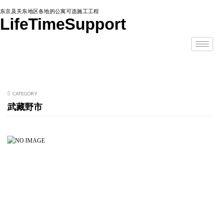
东京及关东地区各地的公寓可选施工工程
LifeTimeSupport
CATEGORY
武藏野市