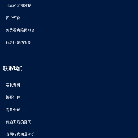
可靠的定期维护
客户评价
免费看房陪同服务
解决问题的案例
联系我们
索取资料
想要粗估
需要会议
有施工后的疑问
请同行房间展览会