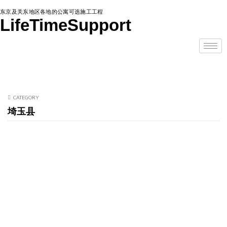
东京及关东地区各地的公寓可选施工工程
LifeTimeSupport
CATEGORY
埼玉县