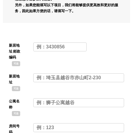
另外，如果您能填写以下项目，我们将能够提供更高效和更好的服
务，因此如果方便的话，请填写一下。
新居地
址 邮政
编码
可选
新居地
址
可选
公寓名
称
可选
房间号
码