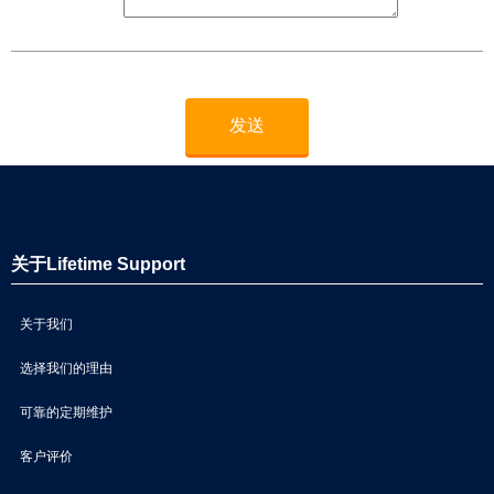
关于Lifetime Support
关于我们
选择我们的理由
可靠的定期维护
客户评价