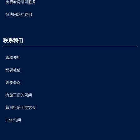
免费看房陪同服务
解决问题的案例
联系我们
索取资料
想要粗估
需要会议
有施工后的疑问
请同行房间展览会
LINE询问