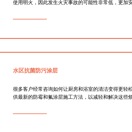
使用明火，因此发生火灾事故的可能性非常低，更加
水区抗菌防污涂层
很多客户经常咨询如何让厨房和浴室的清洁变得更轻
供最新的防霉和氟涂层施工方法，以减轻和解决这些