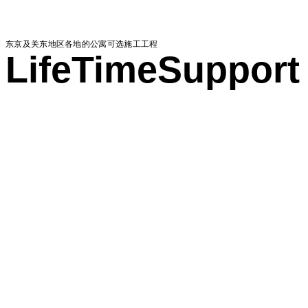
东京及关东地区各地的公寓可选施工工程
LifeTimeSupport