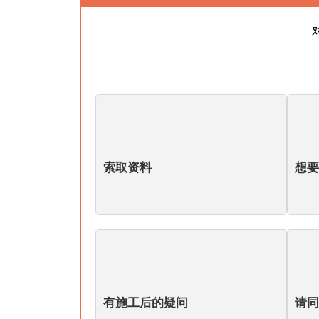
索取资料
想要
有施工后的疑问
请同