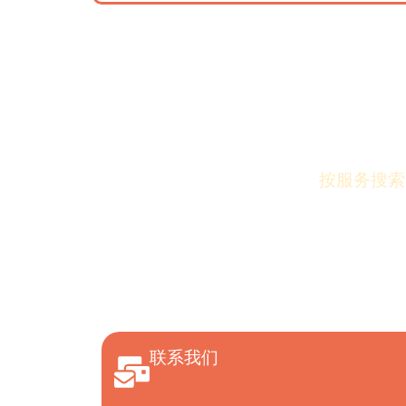
按服务搜索
联系我们