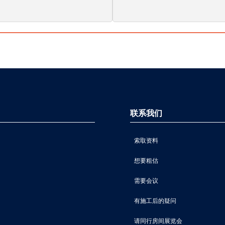
联系我们
索取资料
想要粗估
需要会议
有施工后的疑问
请同行房间展览会