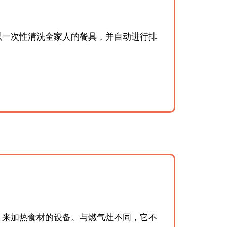
以一次性清洗全家人的餐具，并自动进行排
）来加热食材的设备。与燃气灶不同，它不