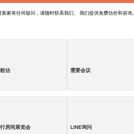
对新家有任何疑问，请随时联系我们。 我们提供免费估价和咨询
粗估
需要会议
行房间展览会
LINE询问