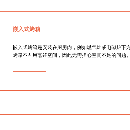
嵌入式烤箱
嵌入式烤箱是安装在厨房内，例如燃气灶或电磁炉下
烤箱不占用烹饪空间，因此无需担心空间不足的问题