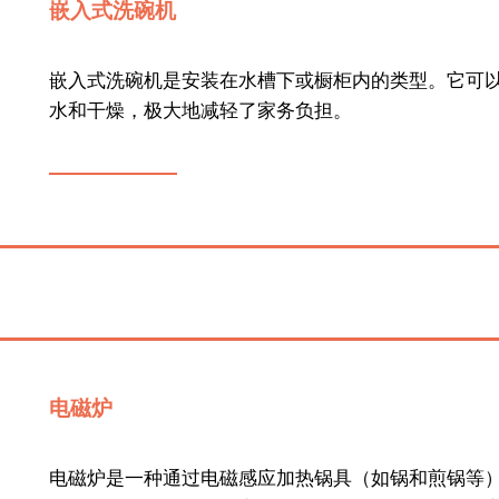
嵌入式洗碗机
嵌入式洗碗机是安装在水槽下或橱柜内的类型。它可
水和干燥，极大地减轻了家务负担。
电磁炉
电磁炉是一种通过电磁感应加热锅具（如锅和煎锅等