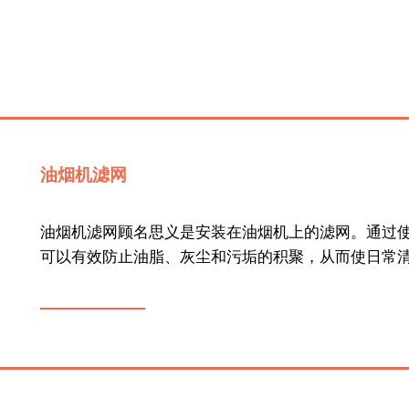
油烟机滤网
油烟机滤网顾名思义是安装在油烟机上的滤网。通过
可以有效防止油脂、灰尘和污垢的积聚，从而使日常