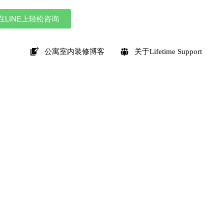
在LINE上轻松咨询
公寓室内装修博客
关于Lifetime Support