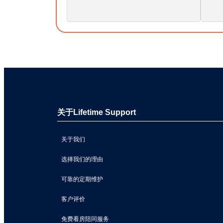
关于Lifetime Support
关于我们
选择我们的理由
可靠的定期维护
客户评价
免费看房陪同服务