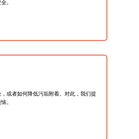
安全。
松，或者如何降低污垢附着。对此，我们提
烦恼。