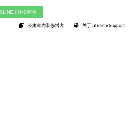
在LINE上轻松咨询
公寓室内装修博客
关于Lifetime Support