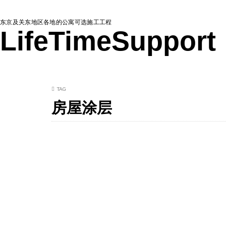
东京及关东地区各地的公寓可选施工工程
LifeTimeSupport
TAG
房屋涂层