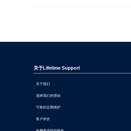
关于Lifetime Support
关于我们
选择我们的理由
可靠的定期维护
客户评价
免费看房陪同服务