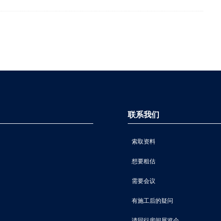
联系我们
索取资料
想要粗估
需要会议
有施工后的疑问
请同行房间展览会