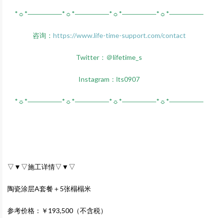
*☼*―――――*☼*―――――*☼*―――――*☼*―――――
咨询：
https://www.life-time-support.com/contact
Twitter：＠lifetime_s
Instagram：lts0907
*☼*―――――*☼*―――――*☼*―――――*☼*―――――
▽▼▽施工详情▽▼▽
陶瓷涂层A套餐＋5张榻榻米
参考价格：￥193,500（不含税）