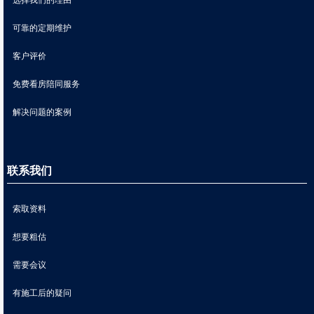
可靠的定期维护
客户评价
免费看房陪同服务
解决问题的案例
联系我们
索取资料
想要粗估
需要会议
有施工后的疑问