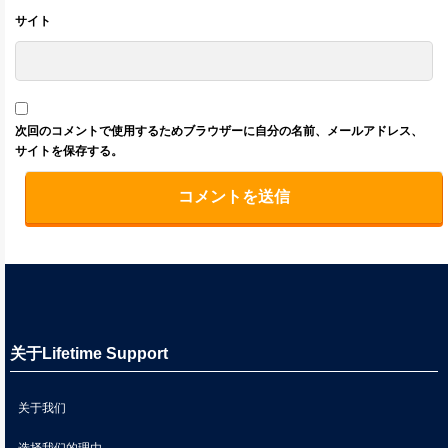
サイト
次回のコメントで使用するためブラウザーに自分の名前、メールアドレス、
サイトを保存する。
关于Lifetime Support
关于我们
选择我们的理由