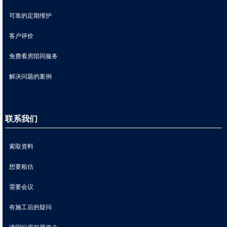
可靠的定期维护
客户评价
免费看房陪同服务
解决问题的案例
联系我们
索取资料
想要粗估
需要会议
有施工后的疑问