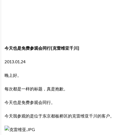
今天也是免费参观会同行[克雷维亚千川]
2013.01.24
晚上好。
每次都是一样的标题，真是抱歉。
今天也是免费参观会同行。
今天我参观的是位于东京都板桥区的克雷维亚千川的客户。