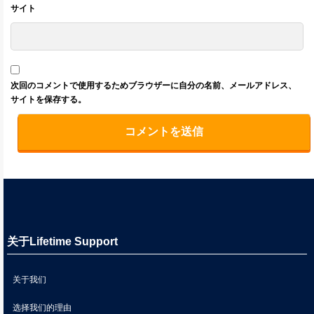
サイト
次回のコメントで使用するためブラウザーに自分の名前、メールアドレス、
サイトを保存する。
关于Lifetime Support
关于我们
选择我们的理由