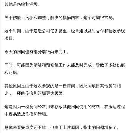
其他是伤痕和污垢。
关于伤痕、污垢和调整可解决的指摘内容，这个时期很常见。
这个时期，由于建造公司任务繁重，经常难以及时交付和验收参观
项目。
今天的房间也有部分墙纸尚未完工。
同时，可能因为清洁和预修复工作未能及时完成，导致了多处伤痕
和污垢。
其他原因是由于这次参观的是一楼房间，因此同项目其他房间相
比，一楼的伤痕和污垢更为频繁。
这是因为一楼房间经常用来存放其他房间使用的材料，在搬运过程
中容易造成伤痕和污垢。
总体来看完成度还不错，但由于上述原因，指出的问题增多了。