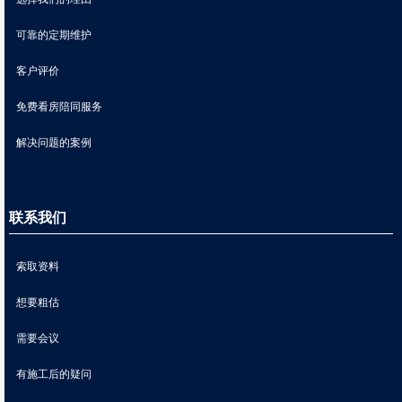
可靠的定期维护
客户评价
免费看房陪同服务
解决问题的案例
联系我们
索取资料
想要粗估
需要会议
有施工后的疑问