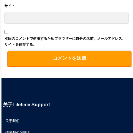
サイト
次回のコメントで使用するためブラウザーに自分の名前、メールアドレス、
サイトを保存する。
关于Lifetime Support
关于我们
选择我们的理由