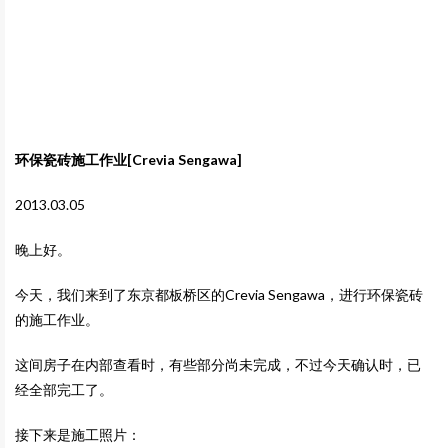
环保瓷砖施工作业[Crevia Sengawa]
2013.03.05
晚上好。
今天，我们来到了东京都板桥区的Crevia Sengawa，进行环保瓷砖
的施工作业。
这间房子在内部查看时，有些部分尚未完成，不过今天确认时，已
经全部完工了。
接下来是施工照片：