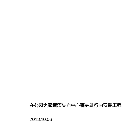
在公园之家横滨矢向中心森林进行IH安装工程
2013.10.03