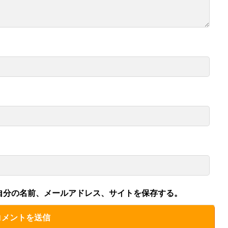
自分の名前、メールアドレス、サイトを保存する。