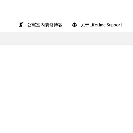
在LINE上轻松咨询
公寓室内装修博客
关于Lifetime Support