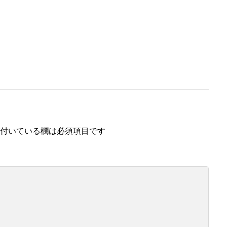
付いている欄は必須項目です