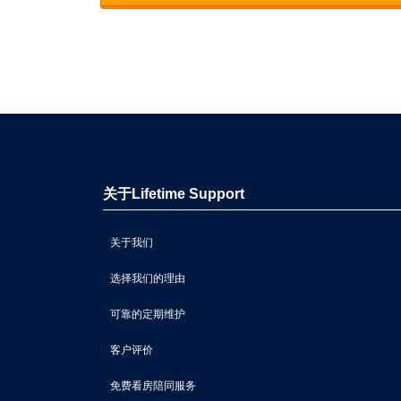
关于Lifetime Support
关于我们
选择我们的理由
可靠的定期维护
客户评价
免费看房陪同服务