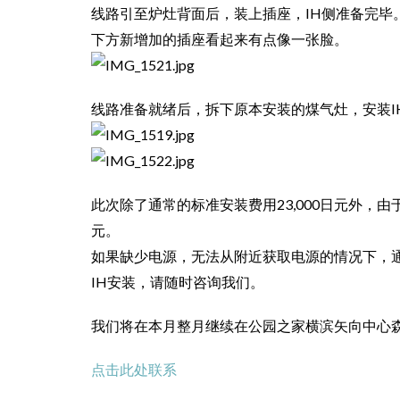
线路引至炉灶背面后，装上插座，IH侧准备完毕
下方新增加的插座看起来有点像一张脸。
线路准备就绪后，拆下原本安装的煤气灶，安装I
此次除了通常的标准安装费用23,000日元外，由
元。
如果缺少电源，无法从附近获取电源的情况下，
IH安装，请随时咨询我们。
我们将在本月整月继续在公园之家横滨矢向中心
点击此处联系