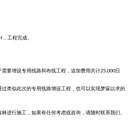
。
H，工程完成。
于需要增设专用线路和布线工程，追加费用共计25,000日
通过类似此次的专用线路增设工程，也可以实现梦寐以求的
森林进行施工，如果有任何考虑或咨询，请随时联系我们。