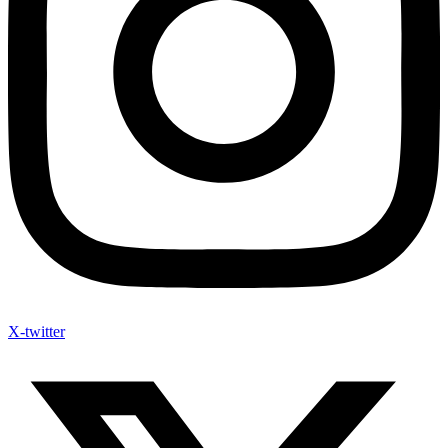
X-twitter