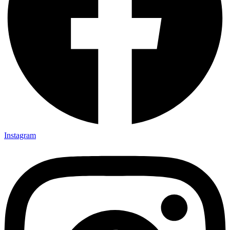
Instagram