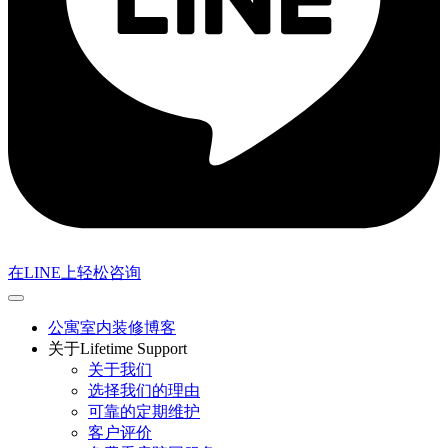
在LINE上轻松咨询
公寓室内装修博客
关于Lifetime Support
关于我们
选择我们的理由
可靠的定期维护
客户评价