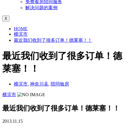
免费看房陪同服务
解决问题的案例
X
HOME
横滨市
最近我们收到了很多订单！德莱塞！！
最近我们收到了很多订单！德
莱塞！！
横滨市
,
神奈川县
,
陪同验房
横滨市
最近我们收到了很多订单！德莱塞！！
2013.11.15