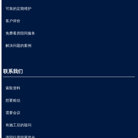
可靠的定期维护
客户评价
免费看房陪同服务
解决问题的案例
联系我们
索取资料
想要粗估
需要会议
有施工后的疑问
请同行房间展览会