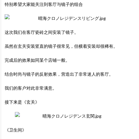
特别希望大家能关注到客厅与镜子的组合
这次我们在客厅瓷砖之间安装了镜子。
虽然在玄关安装竖直的镜子很常见，但横着安装却很稀有。
完成后的效果如同某个店铺一般。
结合时尚与镜子的反射效果，营造出了非常迷人的客厅。
我们的客户对此非常满意。
接下来是《玄关》
《卫生间》