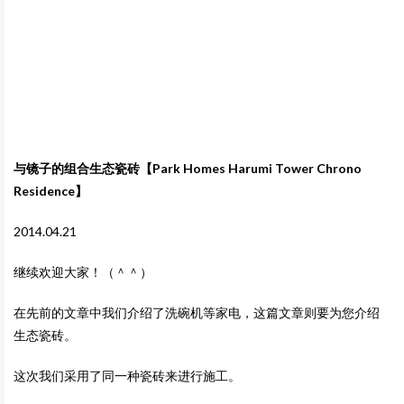
与镜子的组合生态瓷砖【Park Homes Harumi Tower Chrono
Residence】
2014.04.21
继续欢迎大家！（＾＾）
在先前的文章中我们介绍了洗碗机等家电，这篇文章则要为您介绍
生态瓷砖。
这次我们采用了同一种瓷砖来进行施工。