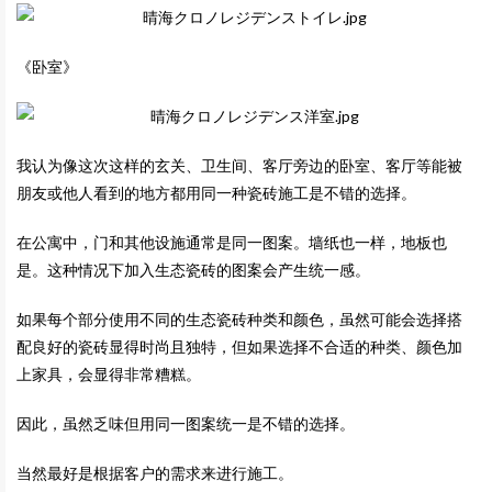
《卧室》
我认为像这次这样的玄关、卫生间、客厅旁边的卧室、客厅等能被
朋友或他人看到的地方都用同一种瓷砖施工是不错的选择。
在公寓中，门和其他设施通常是同一图案。墙纸也一样，地板也
是。这种情况下加入生态瓷砖的图案会产生统一感。
如果每个部分使用不同的生态瓷砖种类和颜色，虽然可能会选择搭
配良好的瓷砖显得时尚且独特，但如果选择不合适的种类、颜色加
上家具，会显得非常糟糕。
因此，虽然乏味但用同一图案统一是不错的选择。
当然最好是根据客户的需求来进行施工。