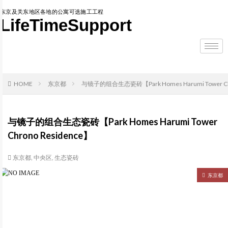
东京及关东地区各地的公寓可选施工工程
LifeTimeSupport
HOME
东京都
与镜子的组合生态瓷砖【Park Homes Harumi Tower Chr
与镜子的组合生态瓷砖【Park Homes Harumi Tower
Chrono Residence】
东京都
,
中央区
,
生态瓷砖
东京都