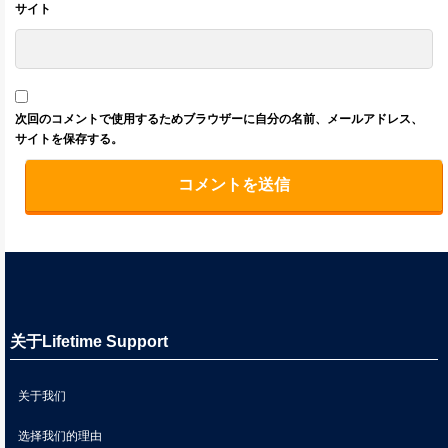
サイト
次回のコメントで使用するためブラウザーに自分の名前、メールアドレス、
サイトを保存する。
关于Lifetime Support
关于我们
选择我们的理由