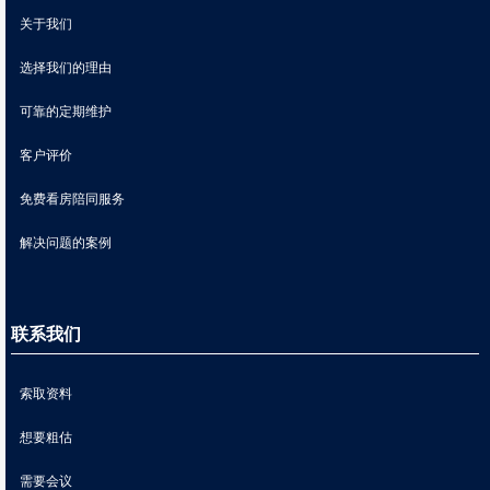
关于我们
选择我们的理由
可靠的定期维护
客户评价
免费看房陪同服务
解决问题的案例
联系我们
索取资料
想要粗估
需要会议