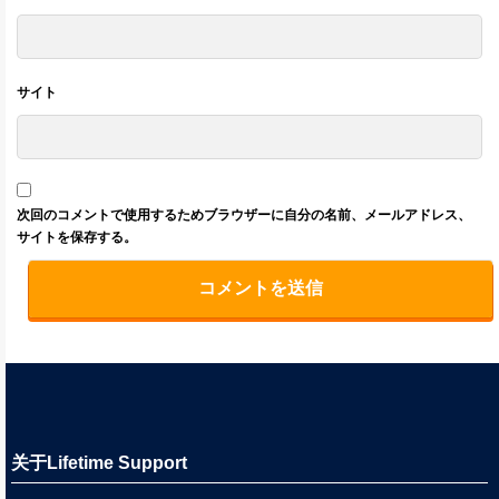
サイト
次回のコメントで使用するためブラウザーに自分の名前、メールアドレス、
サイトを保存する。
关于Lifetime Support