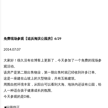
免费现场参观【追浜海滨公园房】6/29
2014.07.07
大家好！很久没有在博客上更新了，今天参加了一个免费的现场参
观活动。
该房产是第二期出售物业，第一期出售时就已经收到许多订单。
这是一座建在山坡上的大型物业，共有五栋建筑。
周围自然环境丰富，从阳台可以看到大海。地块内还设有公园，给
人一种适合孩子健康成长的氛围。
今天参观的是D栋。
■问题指正