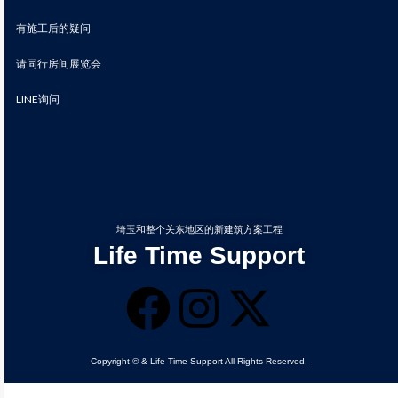
有施工后的疑问
请同行房间展览会
LINE询问
埼玉和整个关东地区的新建筑方案工程
Life Time Support
Copyright © & Life Time Support All Rights Reserved.