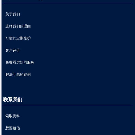
关于我们
选择我们的理由
可靠的定期维护
客户评价
免费看房陪同服务
解决问题的案例
联系我们
索取资料
想要粗估