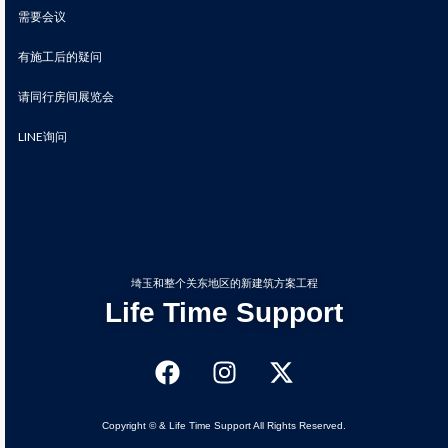
需要会议
有施工后的疑问
请同行房间展览会
LINE询问
埼玉和整个关东地区的新建筑方案工程
Life Time Support
Copyright © & Life Time Support All Rights Reserved.