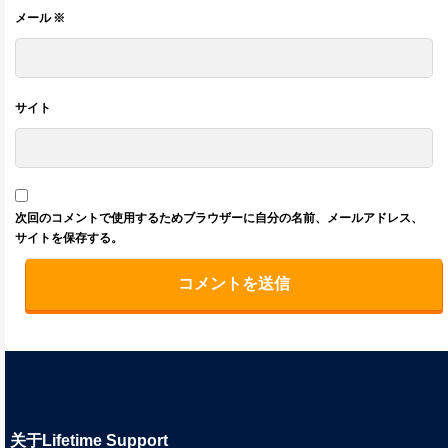
メール
※
サイト
次回のコメントで使用するためブラウザーに自分の名前、メールアドレス、
サイトを保存する。
关于Lifetime Support