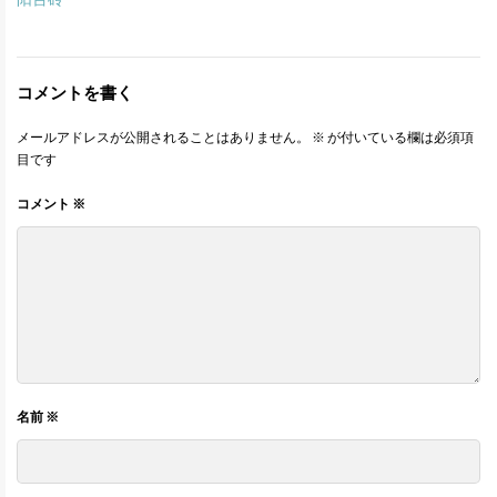
コメントを書く
メールアドレスが公開されることはありません。
※
が付いている欄は必須項
目です
コメント
※
名前
※