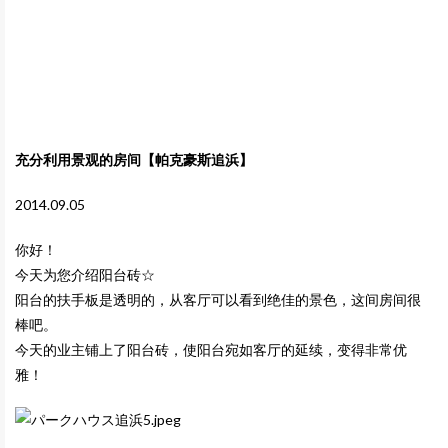
充分利用景观的房间【帕克豪斯追浜】
2014.09.05
你好！
今天为您介绍阳台砖☆
阳台的扶手板是透明的，从客厅可以看到绝佳的景色，这间房间很
棒吧。
今天的业主铺上了阳台砖，使阳台宛如客厅的延续，变得非常优
雅！