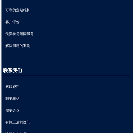
可靠的定期维护
客户评价
免费看房陪同服务
解决问题的案例
联系我们
索取资料
想要粗估
需要会议
有施工后的疑问