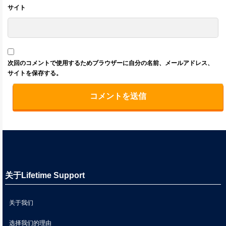
サイト
次回のコメントで使用するためブラウザーに自分の名前、メールアドレス、
サイトを保存する。
关于Lifetime Support
关于我们
选择我们的理由