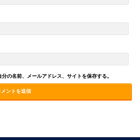
自分の名前、メールアドレス、サイトを保存する。