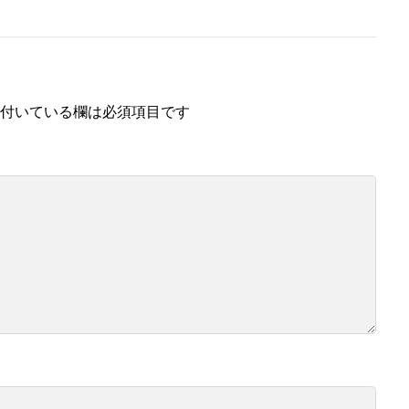
付いている欄は必須項目です