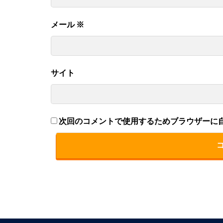
メール
※
サイト
次回のコメントで使用するためブラウザーに