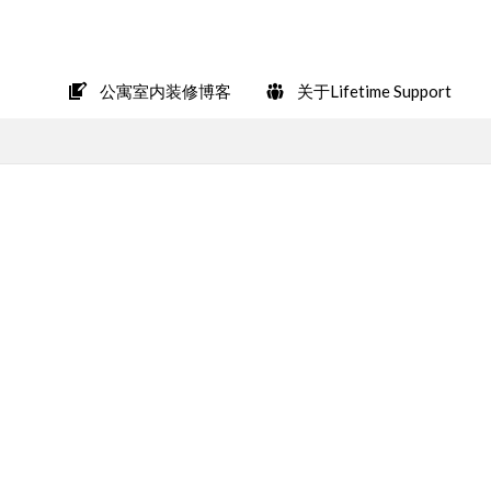
在LINE上轻松咨询
公寓室内装修博客
关于Lifetime Support