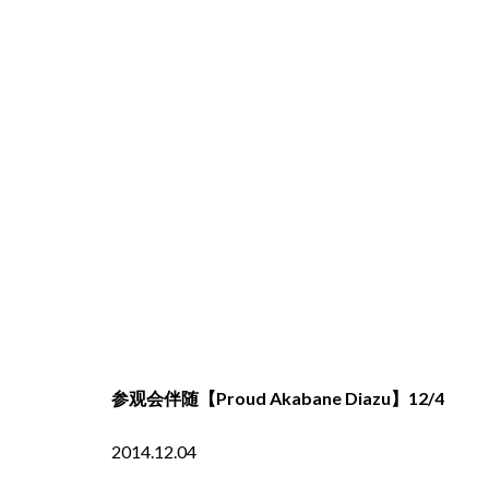
参观会伴随【Proud Akabane Diazu】12/4
2014.12.04