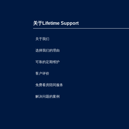
关于Lifetime Support
关于我们
选择我们的理由
可靠的定期维护
客户评价
免费看房陪同服务
解决问题的案例