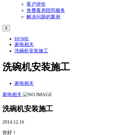
客户评价
免费看房陪同服务
解决问题的案例
X
HOME
家电相关
洗碗机安装施工
洗碗机安装施工
家电相关
家电相关
洗碗机安装施工
2014.12.16
你好！