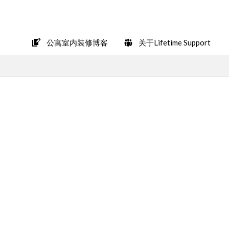
在LINE上轻松咨询
公寓室内装修博客
关于Lifetime Support