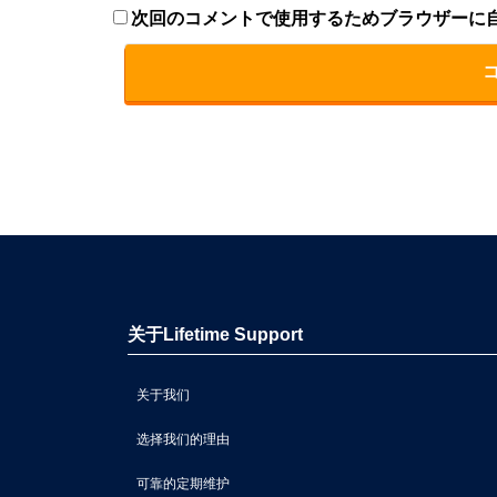
次回のコメントで使用するためブラウザーに
关于Lifetime Support
关于我们
选择我们的理由
可靠的定期维护