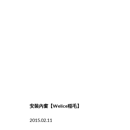
安裝內窗【Welice稲毛】
2015.02.11