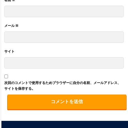
メール
※
サイト
次回のコメントで使用するためブラウザーに自分の名前、メールアドレス、
サイトを保存する。