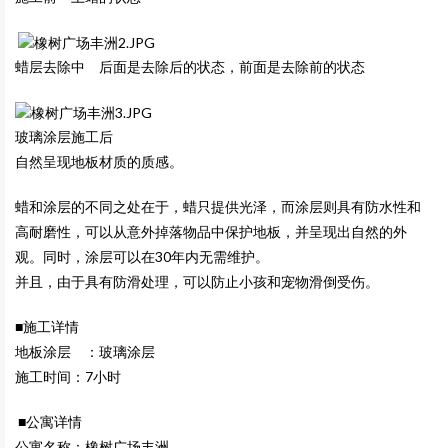
蜡层去除中 后面是去除后的状态，前面是去除前的状态
玻璃涂层施工后
自然呈现地板材质的质感。
蜡和涂层的不同之处在于，蜡只提供光泽，而涂层则具有防水性和
高耐磨性，可以从意外掉落物品中保护地板，并呈现出自然的外
观。同时，涂层可以在30年内无需维护。
并且，由于具有防滑处理，可以防止小孩和宠物滑倒受伤。
■施工详情
地板涂层 ：玻璃涂层
施工时间：7小时
■公寓详情
公寓名称：橡树广场丰洲