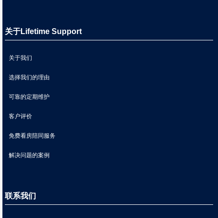
关于Lifetime Support
关于我们
选择我们的理由
可靠的定期维护
客户评价
免费看房陪同服务
解决问题的案例
联系我们