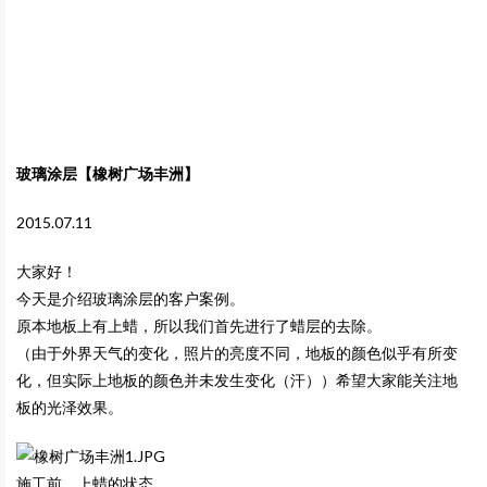
玻璃涂层【橡树广场丰洲】
2015.07.11
大家好！
今天是介绍玻璃涂层的客户案例。
原本地板上有上蜡，所以我们首先进行了蜡层的去除。
（由于外界天气的变化，照片的亮度不同，地板的颜色似乎有所变
化，但实际上地板的颜色并未发生变化（汗））希望大家能关注地
板的光泽效果。
施工前
上蜡的状态