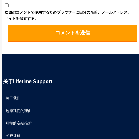
次回のコメントで使用するためブラウザーに自分の名前、メールアドレス、
サイトを保存する。
关于Lifetime Support
关于我们
选择我们的理由
可靠的定期维护
客户评价