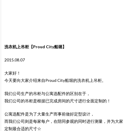
洗衣机上吊柜【Proud City船堀】
2015.08.07
大家好！
今天要向大家介绍来自Proud City船堀的洗衣机上吊柜。
我们公司生产的吊柜与公寓选配件的区别在于，
我们公司的吊柜是根据已完成房间的尺寸进行全面定制的！
公寓选配件是为了大量生产而事前做好定型设计，
而我们公司则是每家每户，在陪同参观的同时进行测量，并为大家
定制最合适的尺寸☆