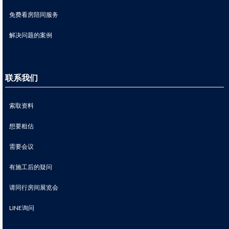
免费看房陪同服务
解决问题的案例
联系我们
索取资料
想要粗估
需要会议
有施工后的疑问
请同行房间展览会
LINE询问