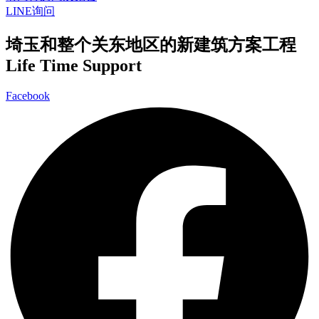
LINE询问
埼玉和整个关东地区的新建筑方案工程
Life Time Support
Facebook