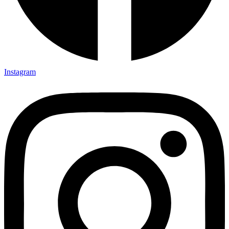
Instagram