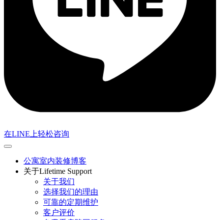
在LINE上轻松咨询
公寓室内装修博客
关于Lifetime Support
关于我们
选择我们的理由
可靠的定期维护
客户评价