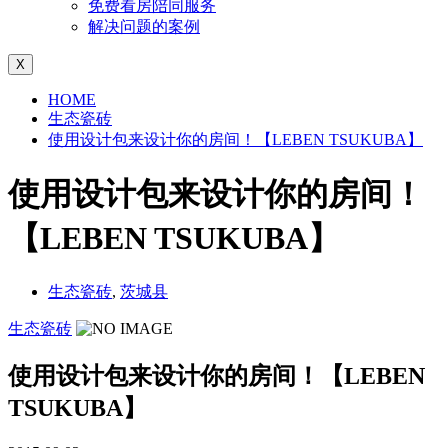
免费看房陪同服务
解决问题的案例
X
HOME
生态瓷砖
使用设计包来设计你的房间！【LEBEN TSUKUBA】
使用设计包来设计你的房间！
【LEBEN TSUKUBA】
生态瓷砖
,
茨城县
生态瓷砖
使用设计包来设计你的房间！【LEBEN
TSUKUBA】