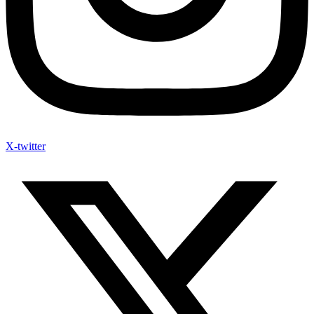
X-twitter