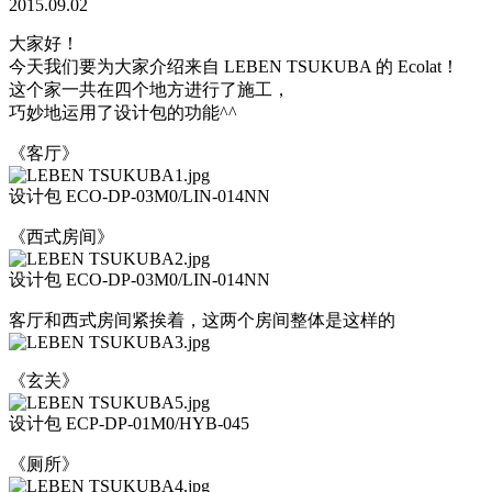
2015.09.02
大家好！
今天我们要为大家介绍来自 LEBEN TSUKUBA 的 Ecolat！
这个家一共在四个地方进行了施工，
巧妙地运用了设计包的功能^^
《客厅》
设计包 ECO-DP-03M0/LIN-014NN
《西式房间》
设计包 ECO-DP-03M0/LIN-014NN
客厅和西式房间紧挨着，这两个房间整体是这样的
《玄关》
设计包 ECP-DP-01M0/HYB-045
《厕所》