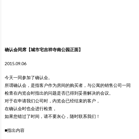
确认会同席【城市宅吉祥寺南公园正面】
2015.09.06
今天一同参加了确认会。
所谓确认会，是指客户作为房间的购买者，与公寓的销售公司一同
检查在内览会时指出的问题是否已得到妥善解决的会议。
对于在申请我们公司时，内览会已经结束的客户，
在确认会时也会进行检查，
如果您错过了时间，请不要灰心，随时联系我们！
■指出内容