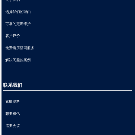
选择我们的理由
可靠的定期维护
客户评价
免费看房陪同服务
解决问题的案例
联系我们
索取资料
想要粗估
需要会议