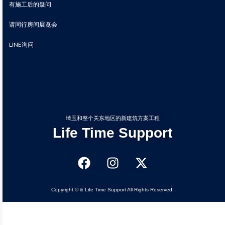
有施工后的疑问
请同行房间展览会
LINE询问
埼玉和整个关东地区的新建筑方案工程
Life Time Support
Copyright © & Life Time Support All Rights Reserved.