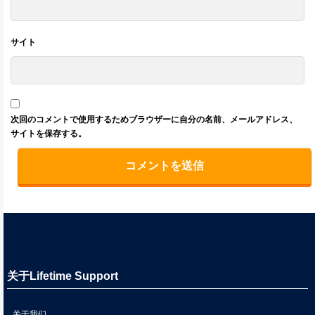
サイト
次回のコメントで使用するためブラウザーに自分の名前、メールアドレス、
サイトを保存する。
关于Lifetime Support
关于我们