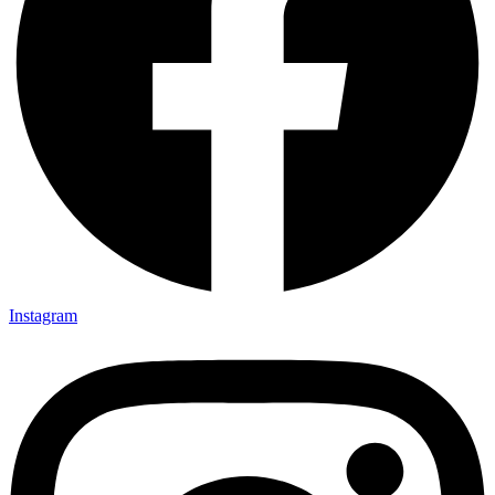
Instagram