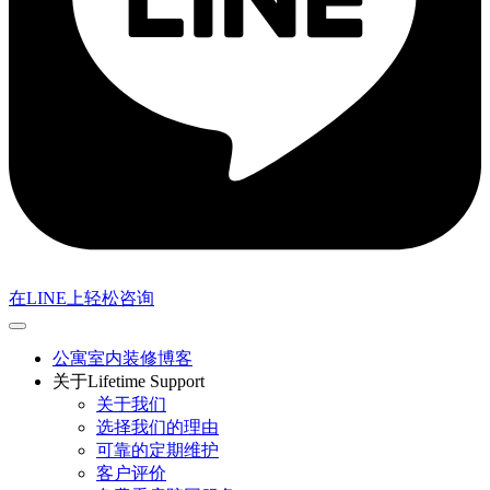
在LINE上轻松咨询
公寓室内装修博客
关于Lifetime Support
关于我们
选择我们的理由
可靠的定期维护
客户评价