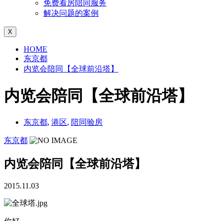
免费看房陪同服务
解决问题的案例
X
HOME
东京都
内览会陪同【全球前沿塔】
内览会陪同【全球前沿塔】
东京都
,
港区
,
陪同验房
东京都
内览会陪同【全球前沿塔】
2015.11.03