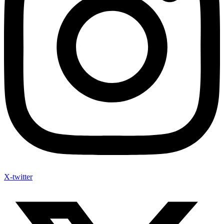
X-twitter