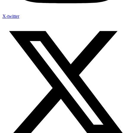
X-twitter