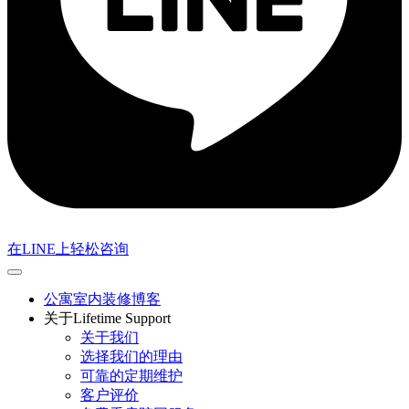
在LINE上轻松咨询
公寓室内装修博客
关于Lifetime Support
关于我们
选择我们的理由
可靠的定期维护
客户评价