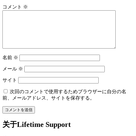
コメント
※
名前
※
メール
※
サイト
次回のコメントで使用するためブラウザーに自分の名
前、メールアドレス、サイトを保存する。
关于Lifetime Support