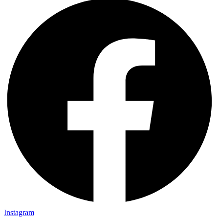
Instagram