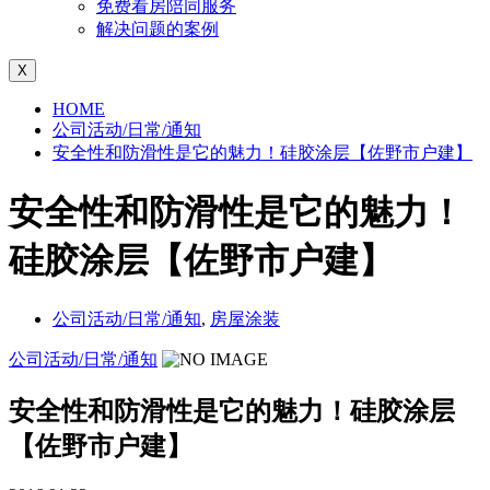
免费看房陪同服务
解决问题的案例
X
HOME
公司活动/日常/通知
安全性和防滑性是它的魅力！硅胶涂层【佐野市户建】
安全性和防滑性是它的魅力！
硅胶涂层【佐野市户建】
公司活动/日常/通知
,
房屋涂装
公司活动/日常/通知
安全性和防滑性是它的魅力！硅胶涂层
【佐野市户建】