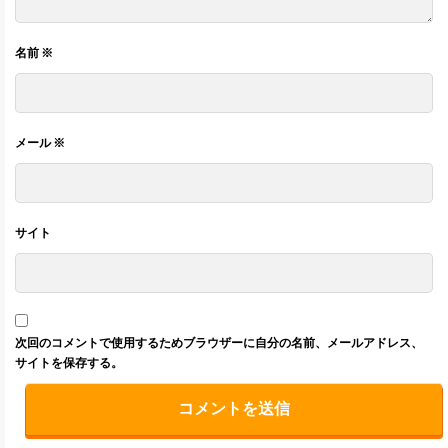
名前
※
メール
※
サイト
次回のコメントで使用するためブラウザーに自分の名前、メールアドレス、
サイトを保存する。