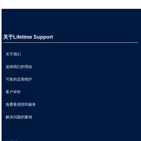
关于Lifetime Support
关于我们
选择我们的理由
可靠的定期维护
客户评价
免费看房陪同服务
解决问题的案例