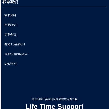
联系我们
索取资料
想要粗估
需要会议
有施工后的疑问
请同行房间展览会
LINE询问
埼玉和整个关东地区的新建筑方案工程
Life Time Support