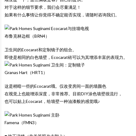
对于这样的细节要求，我们会尽量满足！
如果有什么事情让你觉得不确定能否实现，请随时咨询我们。
布鲁克林边框（BRN4）
卫生间的Ecocarat和定制镜子的组合。
即使是相同的白色墙壁，Ecocarat砖可以为其增添丰富的表现力。
Granas Hart（HRT1）
这是稍暗一些的Ecocarat哦。仅改变房间一面的墙颜色
在视觉上也能增添深度，非常推荐。目前DIY涂色墙壁很流行，
也可以贴上Ecocarat，给墙壁一种油漆般的感觉哦♪
Famena（FMN3）