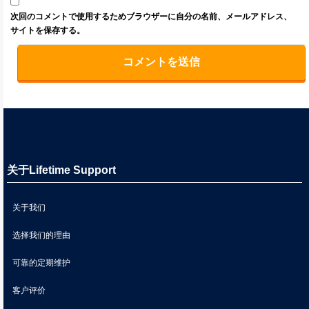
次回のコメントで使用するためブラウザーに自分の名前、メールアドレス、
サイトを保存する。
关于Lifetime Support
关于我们
选择我们的理由
可靠的定期维护
客户评价