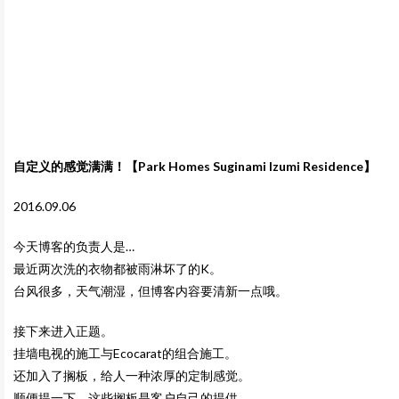
自定义的感觉满满！【Park Homes Suginami Izumi Residence】
2016.09.06
今天博客的负责人是…
最近两次洗的衣物都被雨淋坏了的K。
台风很多，天气潮湿，但博客内容要清新一点哦。
接下来进入正题。
挂墙电视的施工与Ecocarat的组合施工。
还加入了搁板，给人一种浓厚的定制感觉。
顺便提一下，这些搁板是客户自己的提供。