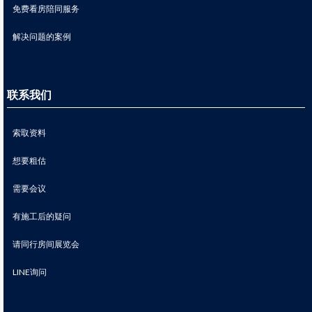
免费看房陪同服务
解决问题的案例
联系我们
索取资料
想要粗估
需要会议
有施工后的疑问
请同行房间展览会
LINE询问