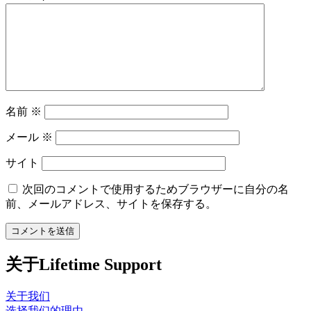
名前
※
メール
※
サイト
次回のコメントで使用するためブラウザーに自分の名
前、メールアドレス、サイトを保存する。
关于Lifetime Support
关于我们
选择我们的理由