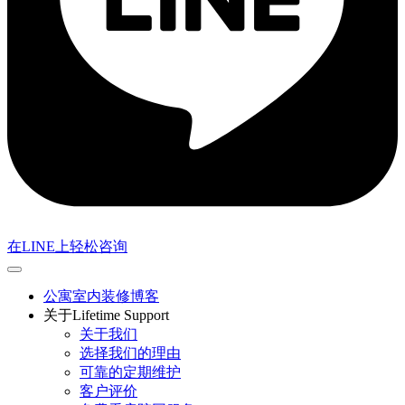
在LINE上轻松咨询
公寓室内装修博客
关于Lifetime Support
关于我们
选择我们的理由
可靠的定期维护
客户评价