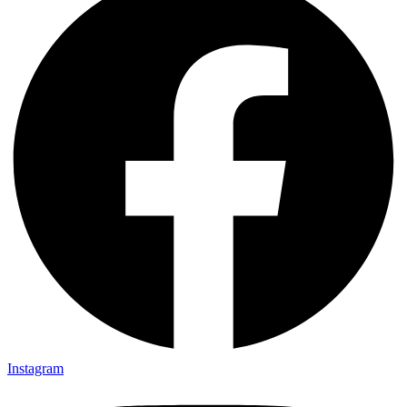
Instagram