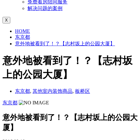
免费看房陪同服务
解决问题的案例
X
HOME
东京都
意外地被看到了！？【志村坂上的公园大厦】
意外地被看到了！？【志村坂
上的公园大厦】
东京都
,
其他室内装饰商品
,
板桥区
东京都
意外地被看到了！？【志村坂上的公园大
厦】