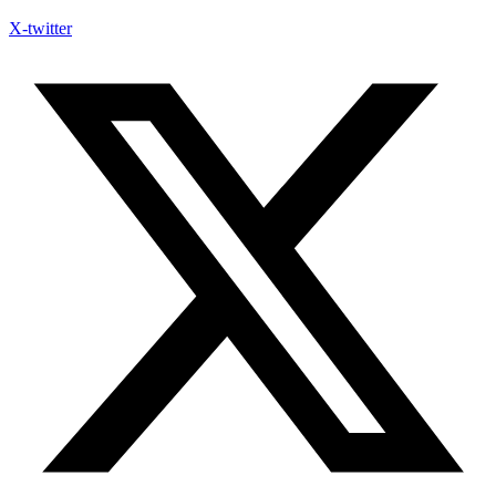
X-twitter