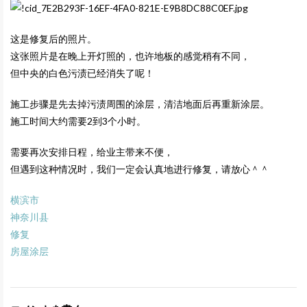
这是修复后的照片。
这张照片是在晚上开灯照的，也许地板的感觉稍有不同，
但中央的白色污渍已经消失了呢！
施工步骤是先去掉污渍周围的涂层，清洁地面后再重新涂层。
施工时间大约需要2到3个小时。
需要再次安排日程，给业主带来不便，
但遇到这种情况时，我们一定会认真地进行修复，请放心＾＾
横滨市
神奈川县
修复
房屋涂层