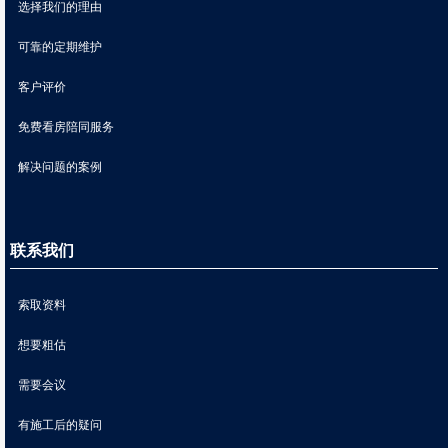
选择我们的理由
可靠的定期维护
客户评价
免费看房陪同服务
解决问题的案例
联系我们
索取资料
想要粗估
需要会议
有施工后的疑问