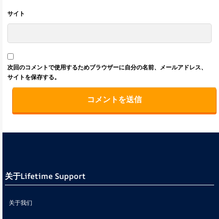
サイト
次回のコメントで使用するためブラウザーに自分の名前、メールアドレス、
サイトを保存する。
关于Lifetime Support
关于我们