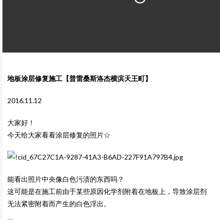
地板涂层修复施工【普雷桑斯洛杰横滨天王町】
2016.11.12
大家好！
今天给大家看看涂层修复的照片☆
能看出照片中央像白色污渍的东西吗？
这可能是在施工前由于某些原因化学剂附着在地板上，导致涂层剂
无法紧密附着而产生的白色浮出。