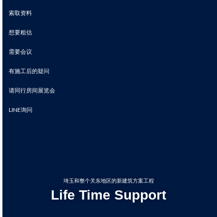
索取资料
想要粗估
需要会议
有施工后的疑问
请同行房间展览会
LINE询问
埼玉和整个关东地区的新建筑方案工程
Life Time Support