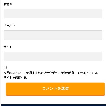
名前
※
メール
※
サイト
次回のコメントで使用するためブラウザーに自分の名前、メールアドレス、
サイトを保存する。