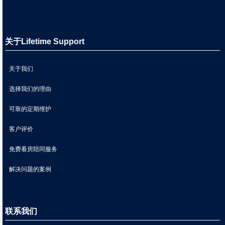
关于Lifetime Support
关于我们
选择我们的理由
可靠的定期维护
客户评价
免费看房陪同服务
解决问题的案例
联系我们