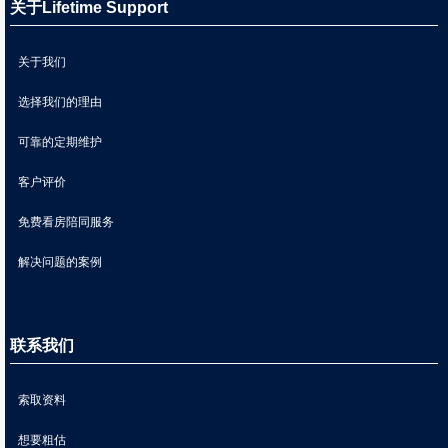
关于Lifetime Support
关于我们
选择我们的理由
可靠的定期维护
客户评价
免费看房陪同服务
解决问题的案例
联系我们
索取资料
想要粗估