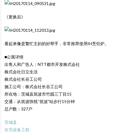
《更换后》
看起来像是繁忙主妇的好帮手，非常推荐使用IH烹饪炉。
■公寓详情
出售人和广告人：NTT都市开发株式会社
株式会社日立生活
株式会社长谷工公司
施工公司：株式会社长谷工公司
所在地：茨城县筑波市竹园三丁目15
交通：从筑波快线“筑波”站步行15分钟
总户数：327户
茨城县
住宅设备工程