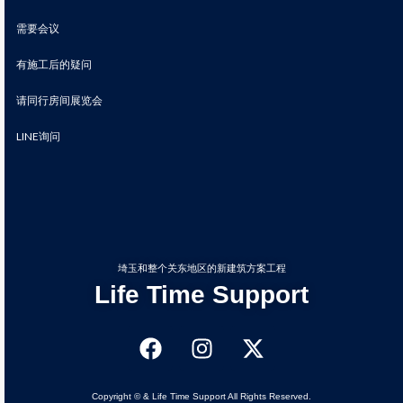
需要会议
有施工后的疑问
请同行房间展览会
LINE询问
埼玉和整个关东地区的新建筑方案工程
Life Time Support
Copyright © & Life Time Support All Rights Reserved.