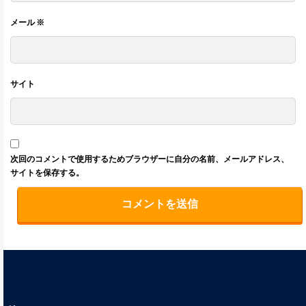
メール
※
サイト
次回のコメントで使用するためブラウザーに自分の名前、メールアドレス、
サイトを保存する。