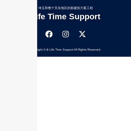
埼玉和整个关东地区的新建筑方案工程
Life Time Support
Copyright © & Life Time Support All Rights Reserved.