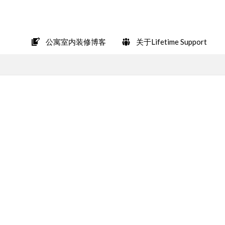
在LINE上轻松咨询
公寓室内装修博客
关于Lifetime Support