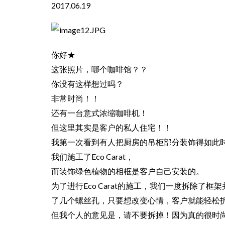
2017.06.19
你好★
这张照片，哪个咖啡馆？？
你没有这样想过吗？
非常时尚！！
还有一台意式浓缩咖啡机！
但这里其实是客户的私人住宅！！
我第一次看到有人把厨房的吊柜部分装饰得如此
我们施工了Eco Carat，
而装饰绿色植物的相框是客户自己安装的。
为了进行Eco Carat的施工，我们一度拆除了框架
了几个螺丝孔，只要想改变心情，客户就能轻松
但我个人的意见是，请不要拆掉！因为真的很时