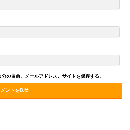
自分の名前、メールアドレス、サイトを保存する。