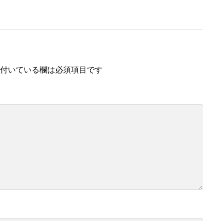
付いている欄は必須項目です