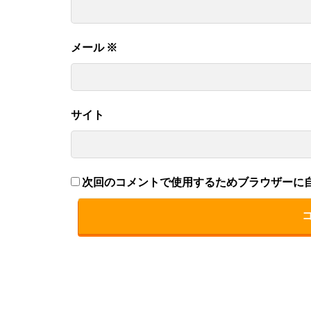
メール
※
サイト
次回のコメントで使用するためブラウザーに