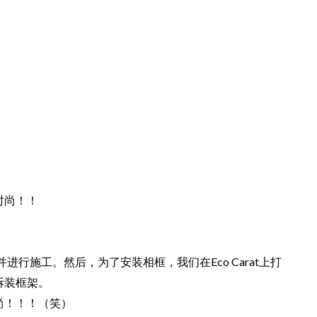
时尚！！
并进行施工。然后，为了安装相框，我们在Eco Carat上打
拆装框架。
尚！！！（笑）