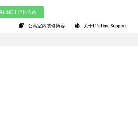
在LINE上轻松咨询
公寓室内装修博客
关于Lifetime Support