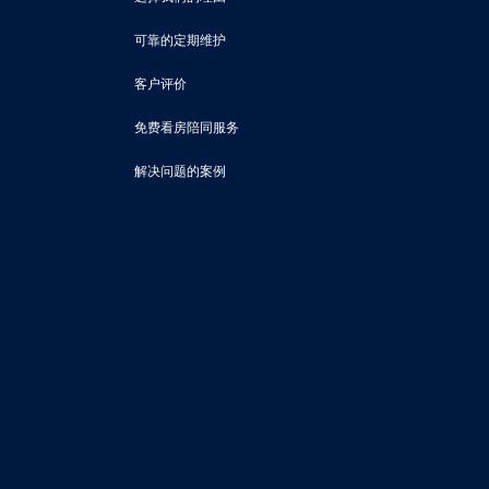
可靠的定期维护
客户评价
免费看房陪同服务
解决问题的案例