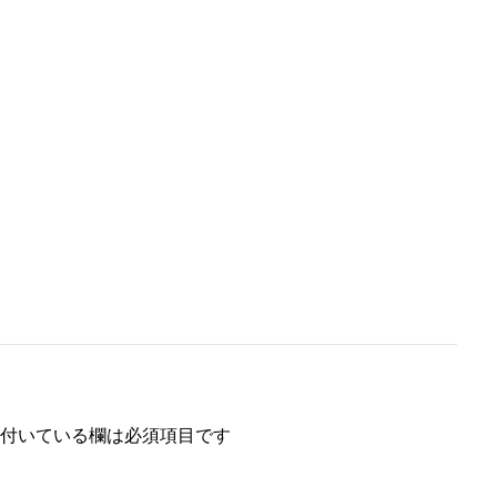
付いている欄は必須項目です