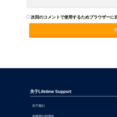
次回のコメントで使用するためブラウザーに
关于Lifetime Support
关于我们
选择我们的理由