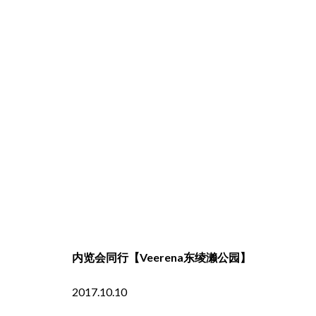
内览会同行【Veerena东绫濑公园】
2017.10.10