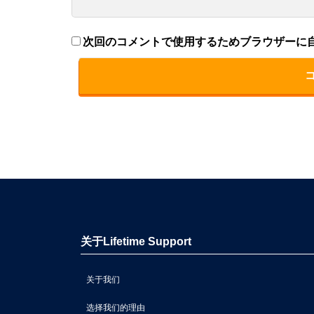
次回のコメントで使用するためブラウザーに
关于Lifetime Support
关于我们
选择我们的理由