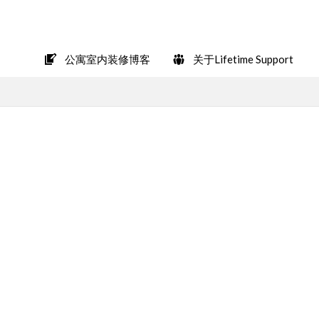
在LINE上轻松咨询
公寓室内装修博客
关于Lifetime Support