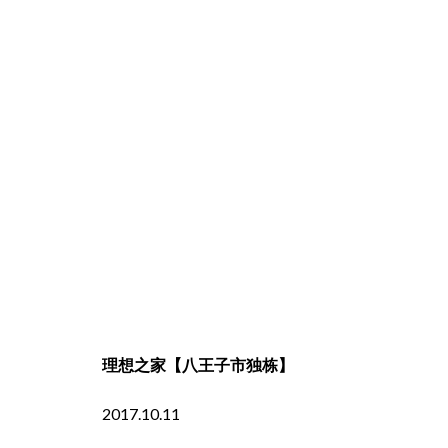
理想之家【八王子市独栋】
2017.10.11