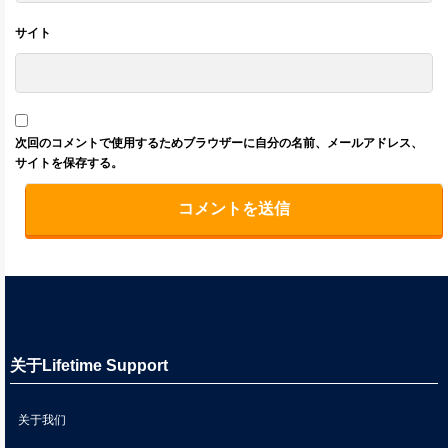
サイト
次回のコメントで使用するためブラウザーに自分の名前、メールアドレス、
サイトを保存する。
关于Lifetime Support
关于我们