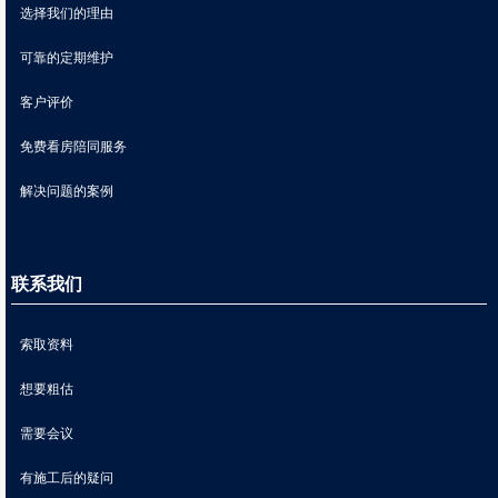
选择我们的理由
可靠的定期维护
客户评价
免费看房陪同服务
解决问题的案例
联系我们
索取资料
想要粗估
需要会议
有施工后的疑问