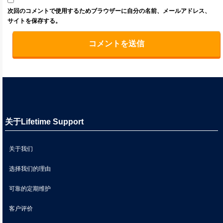
次回のコメントで使用するためブラウザーに自分の名前、メールアドレス、
サイトを保存する。
关于Lifetime Support
关于我们
选择我们的理由
可靠的定期维护
客户评价