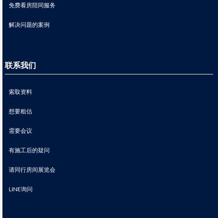
免费看房陪同服务
解决问题的案例
联系我们
索取资料
想要粗估
需要会议
有施工后的疑问
请同行房间展览会
LINE询问