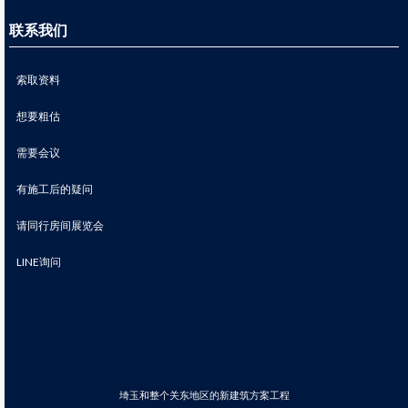
联系我们
索取资料
想要粗估
需要会议
有施工后的疑问
请同行房间展览会
LINE询问
埼玉和整个关东地区的新建筑方案工程