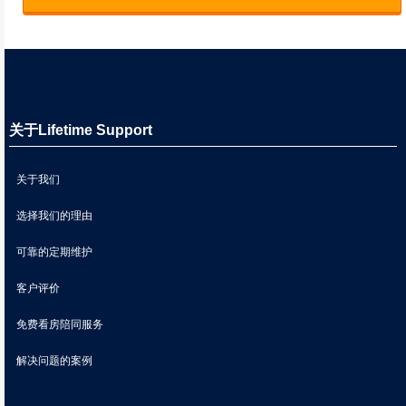
关于Lifetime Support
关于我们
选择我们的理由
可靠的定期维护
客户评价
免费看房陪同服务
解决问题的案例