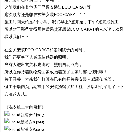
之前我们在其他房间已经安装过ECO-CARAT等，
这次顾客还是想在玄关安装ECO-CARAT＾＾
施工时间大约是8个小时。我们早上9点开始，下午6点完成施工，
所以对于那些觉得居住后果然还想贴ECO-CARAT的人来说，欢迎
联系我们＾＾
在玄关安装ECO-CARAT和定制镜子的同时，
我们还更换了人感应传感器的照明。
当有人进出玄关和走廊时，照明自动点亮，
所以在你拎着购物袋回家或抱着孩子回家时都很便利哦！
关于开关，本来我们打算在已有的开关旁安装人感应传感器，
但由于墙内为后期扶手的安装预留了加固柱，所以我们采用了上下
安装的方式。
《洗衣机上方的吊柜》