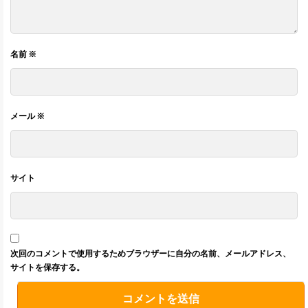
名前
※
メール
※
サイト
次回のコメントで使用するためブラウザーに自分の名前、メールアドレス、
サイトを保存する。