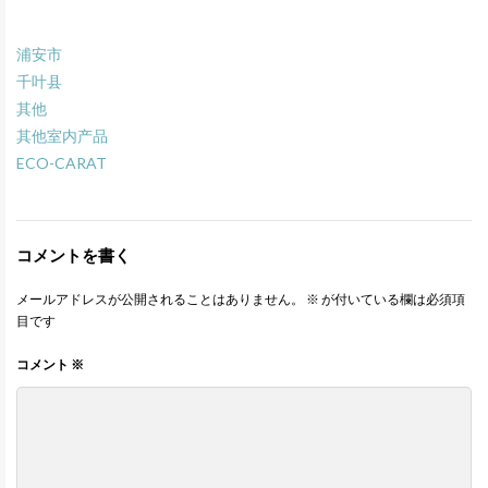
浦安市
千叶县
其他
其他室内产品
ECO-CARAT
コメントを書く
メールアドレスが公開されることはありません。
※
が付いている欄は必須項
目です
コメント
※