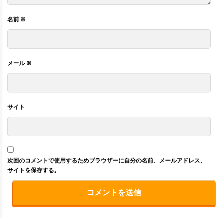
名前
※
メール
※
サイト
次回のコメントで使用するためブラウザーに自分の名前、メールアドレス、
サイトを保存する。