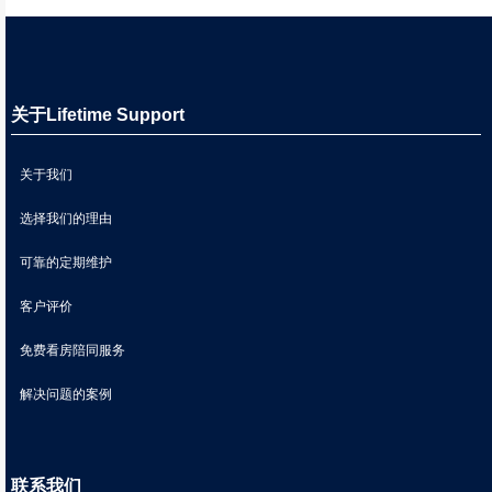
关于Lifetime Support
关于我们
选择我们的理由
可靠的定期维护
客户评价
免费看房陪同服务
解决问题的案例
联系我们