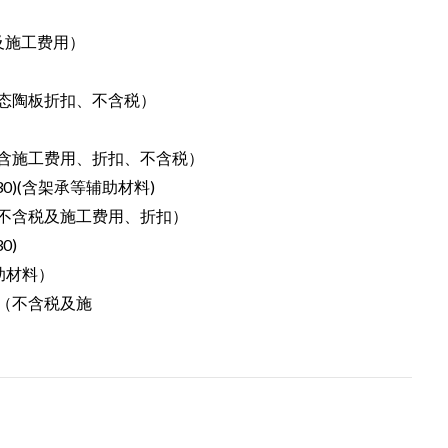
施工费用）
陶板折扣、不含税）
工费用、折扣、不含税）
30)(含架承等辅助材料)
税及施工费用、折扣）
0)
料）
含税及施