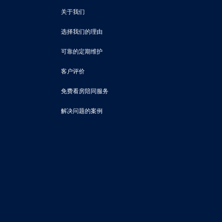
关于我们
选择我们的理由
可靠的定期维护
客户评价
免费看房陪同服务
解决问题的案例