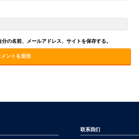
自分の名前、メールアドレス、サイトを保存する。
联系我们