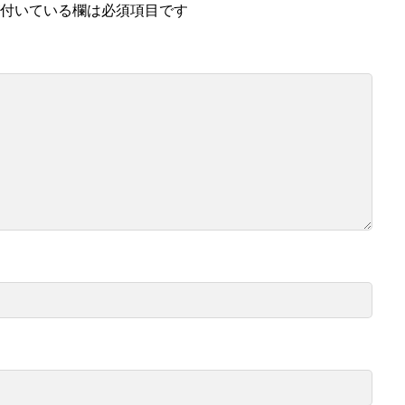
付いている欄は必須項目です