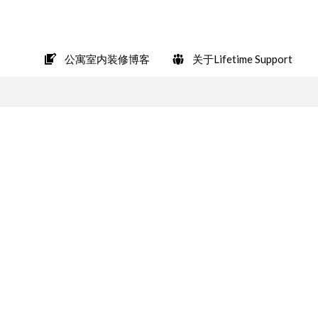
在LINE上轻松咨询
公寓室内装修博客
关于Lifetime Support