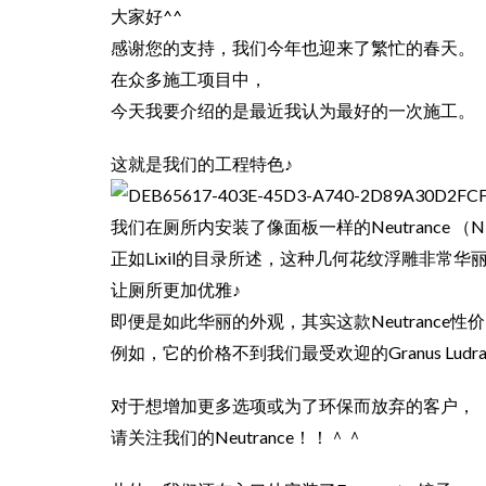
大家好^^
感谢您的支持，我们今年也迎来了繁忙的春天。
在众多施工项目中，
今天我要介绍的是最近我认为最好的一次施工。
这就是我们的工程特色♪
我们在厕所内安装了像面板一样的Neutrance （N
正如Lixil的目录所述，这种几何花纹浮雕非常华
让厕所更加优雅♪
即便是如此华丽的外观，其实这款Neutrance性
例如，它的价格不到我们最受欢迎的Granus Lud
对于想增加更多选项或为了环保而放弃的客户，
请关注我们的Neutrance！！＾＾