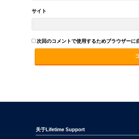
サイト
次回のコメントで使用するためブラウザーに
关于Lifetime Support