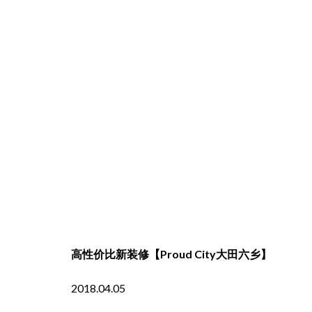
高性价比新装修【Proud City大田六乡】
2018.04.05