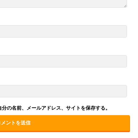
自分の名前、メールアドレス、サイトを保存する。