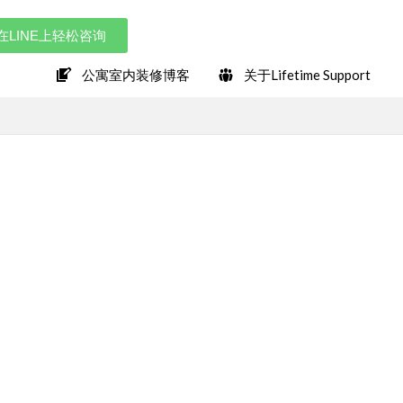
在LINE上轻松咨询
公寓室内装修博客
关于Lifetime Support