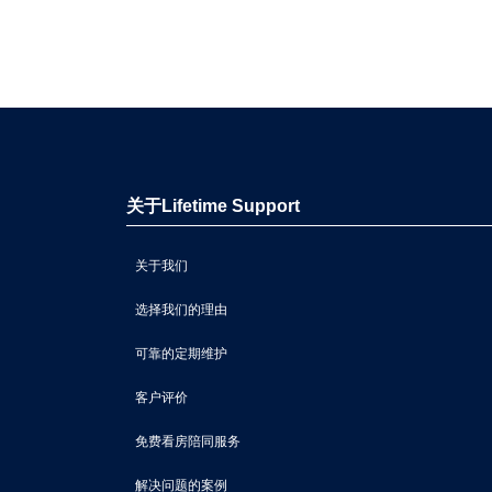
关于Lifetime Support
关于我们
选择我们的理由
可靠的定期维护
客户评价
免费看房陪同服务
解决问题的案例