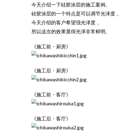
今天介绍一下硅胶涂层的施工案例。
硅胶涂层的一个特点是可以调节光泽度，
今天介绍的客户希望强光泽度，
所以这次的效果显得光泽非常鲜明。
《施工前・厨房》
《施工后・厨房》
《施工前・客厅》
《施工后・客厅》