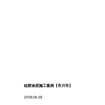
硅胶涂层施工案例【市川市】
2018.06.18