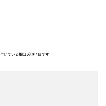
付いている欄は必須項目です