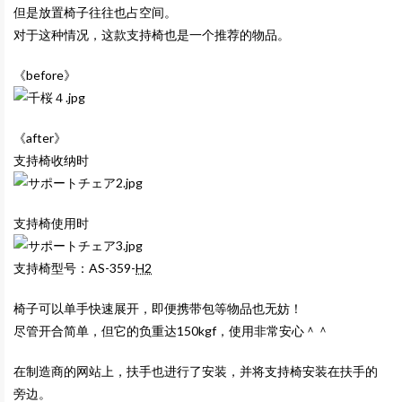
但是放置椅子往往也占空间。
对于这种情况，这款支持椅也是一个推荐的物品。
《before》
《after》
支持椅收纳时
支持椅使用时
支持椅型号：AS-359-
H2
椅子可以单手快速展开，即便携带包等物品也无妨！
尽管开合简单，但它的负重达150kgf，使用非常安心＾＾
在制造商的网站上，扶手也进行了安装，并将支持椅安装在扶手的
旁边。