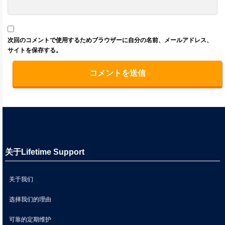
次回のコメントで使用するためブラウザーに自分の名前、メールアドレス、
サイトを保存する。
关于Lifetime Support
关于我们
选择我们的理由
可靠的定期维护