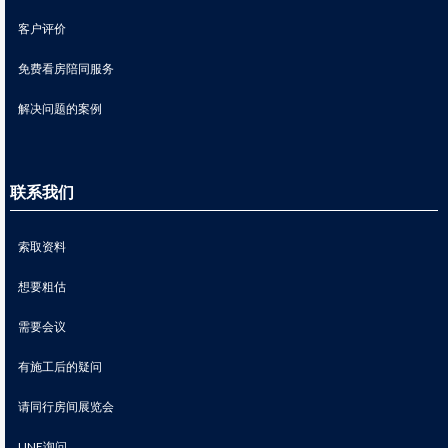
客户评价
免费看房陪同服务
解决问题的案例
联系我们
索取资料
想要粗估
需要会议
有施工后的疑问
请同行房间展览会
LINE询问