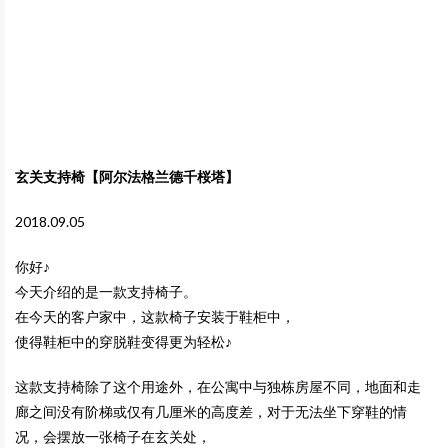
玄关支持椅【阿尔法格兰德千桜塔】
2018.09.05
你好♪
今天介绍的是一款支持椅子。
在今天的客户家中，这款椅子安装于鞋柜中，
使得鞋柜中的穿脱鞋变得更为轻松♪
这款支持椅除了这个用途外，在公寓中与独栋房屋不同，地面和走
廊之间没有阶梯或仅有几厘米的高度差，对于无法坐下穿鞋的情
况，会摆放一张椅子在玄关处，