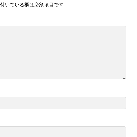
付いている欄は必須項目です