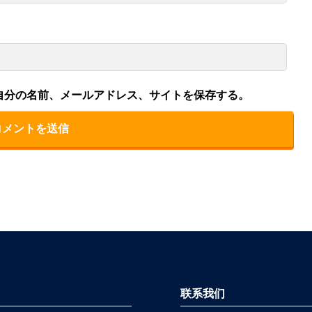
自分の名前、メールアドレス、サイトを保存する。
联系我们