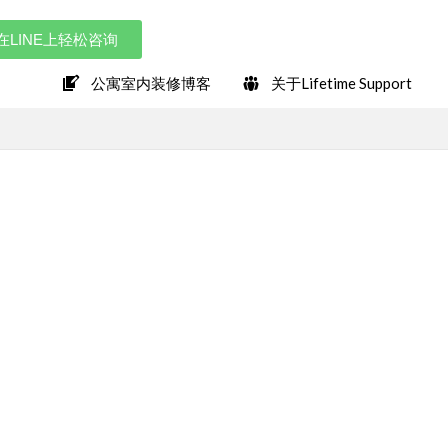
在LINE上轻松咨询
公寓室内装修博客
关于Lifetime Support