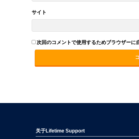
サイト
次回のコメントで使用するためブラウザーに
关于Lifetime Support