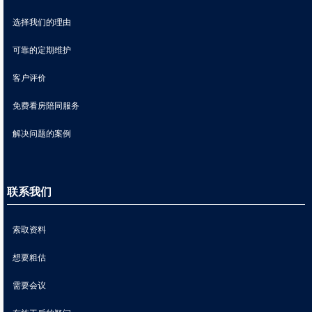
选择我们的理由
可靠的定期维护
客户评价
免费看房陪同服务
解决问题的案例
联系我们
索取资料
想要粗估
需要会议