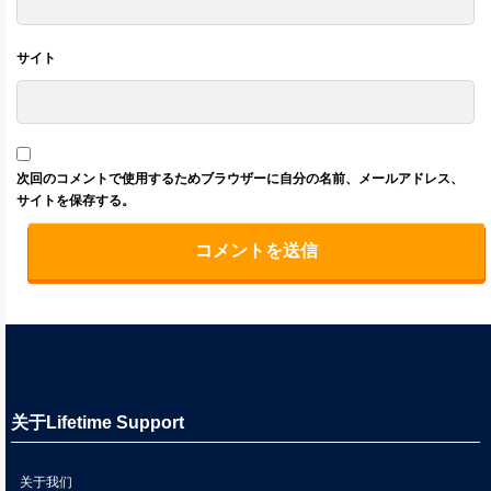
サイト
次回のコメントで使用するためブラウザーに自分の名前、メールアドレス、
サイトを保存する。
关于Lifetime Support
关于我们