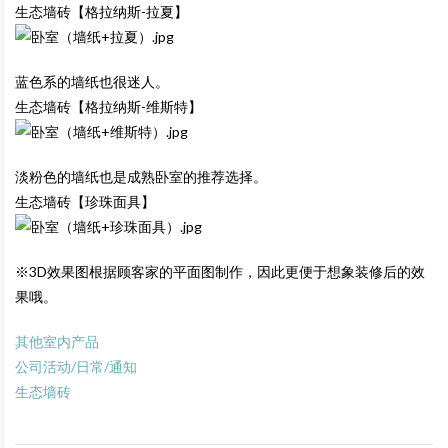
生态墙砖【格拉纳斯-拉夏】
蓝色系的墙纸也很迷人。
生态墙砖【格拉纳斯-维斯特】
淡粉色的墙纸也是成熟卧室的推荐选择。
生态墙砖【珍珠面具】
※3D效果图根据顾客家的平面图制作，因此更便于想象装修后的效
果哦。
其他室内产品
公司活动/日常/通知
生态墙砖