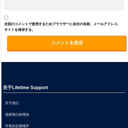
次回のコメントで使用するためブラウザーに自分の名前、メールアドレス、
サイトを保存する。
关于Lifetime Support
关于我们
选择我们的理由
可靠的定期维护