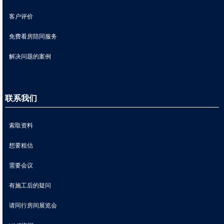
客户评价
免费看房陪同服务
解决问题的案例
联系我们
索取资料
想要粗估
需要会议
有施工后的疑问
请同行房间展览会