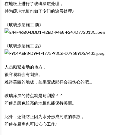
在地板上进行了玻璃涂层处理，
并为缓冲地板也做了专门的涂层处理♪
《玻璃涂层施工 前》
《玻璃涂层施工 后》
人员频繁走动的地方，
很容易就会有划痕。
难得美丽的地板，如果变成那样会很伤心的吧…
玻璃涂层的特点就是耐刮擦＾＾
即使是颜色较亮的地板也能保持美丽。
此外，还能防止因为水分形成污渍的事故，
即使在厨房也可以安心工作♪