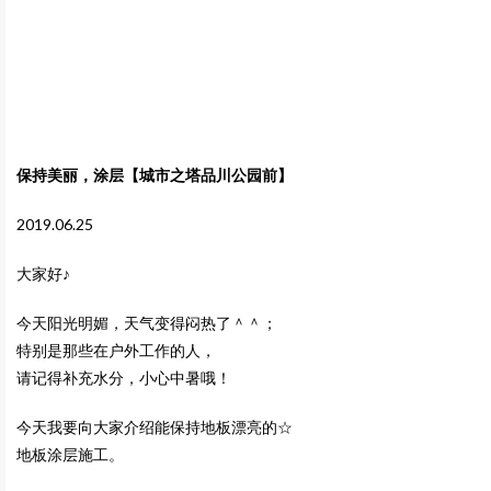
保持美丽，涂层【城市之塔品川公园前】
2019.06.25
大家好♪
今天阳光明媚，天气变得闷热了＾＾；
特别是那些在户外工作的人，
请记得补充水分，小心中暑哦！
今天我要向大家介绍能保持地板漂亮的☆
地板涂层施工。