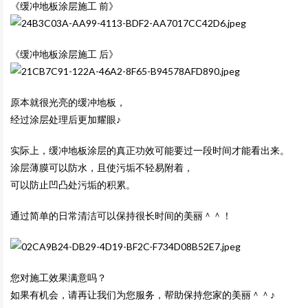
《缓冲地板涂层施工 前》
《缓冲地板涂层施工 后》
原本就很光亮的缓冲地板，
经过涂层处理后更加耀眼♪
实际上，缓冲地板涂层的真正功效可能要过一段时间才能看出来。
涂层薄膜可以防水，且使污垢不轻易附着，
可以防止凹凸处污垢的积累。
通过简单的日常清洁可以保持很长时间的美丽＾＾！
您对施工效果满意吗？
如果有机会，请再让我们为您服务，帮助保持您家的美丽＾＾♪