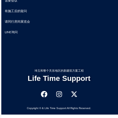
需要会议
有施工后的疑问
请同行房间展览会
LINE询问
埼玉和整个关东地区的新建筑方案工程
Life Time Support
Copyright © & Life Time Support All Rights Reserved.