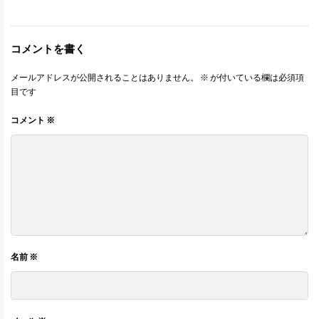
コメントを書く
メールアドレスが公開されることはありません。
※
が付いている欄は必須項
目です
コメント
※
名前
※