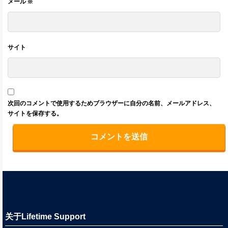
メール
※
サイト
次回のコメントで使用するためブラウザーに自分の名前、メールアドレス、
サイトを保存する。
关于Lifetime Support