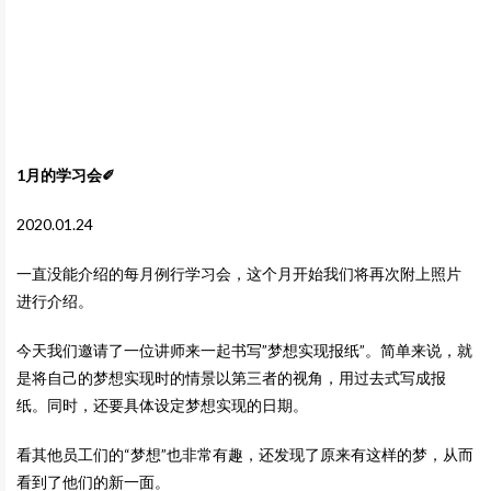
1月的学习会✐
2020.01.24
一直没能介绍的每月例行学习会，这个月开始我们将再次附上照片
进行介绍。
今天我们邀请了一位讲师来一起书写”梦想实现报纸”。简单来说，就
是将自己的梦想实现时的情景以第三者的视角，用过去式写成报
纸。同时，还要具体设定梦想实现的日期。
看其他员工们的“梦想”也非常有趣，还发现了原来有这样的梦，从而
看到了他们的新一面。