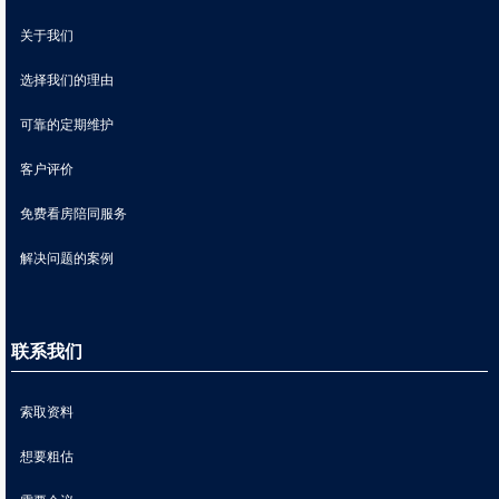
关于我们
选择我们的理由
可靠的定期维护
客户评价
免费看房陪同服务
解决问题的案例
联系我们
索取资料
想要粗估