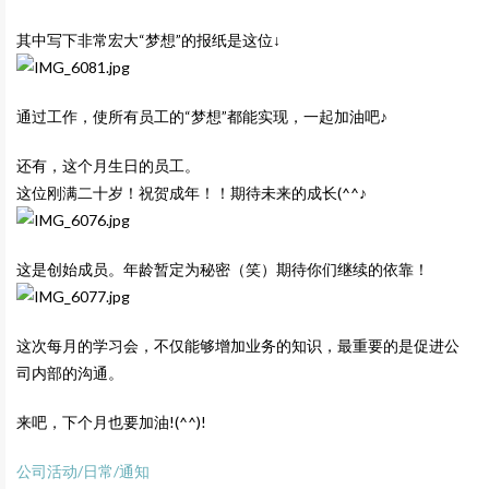
其中写下非常宏大“梦想”的报纸是这位↓
通过工作，使所有员工的“梦想”都能实现，一起加油吧♪
还有，这个月生日的员工。
这位刚满二十岁！祝贺成年！！期待未来的成长(^^♪
这是创始成员。年龄暂定为秘密（笑）期待你们继续的依靠！
这次每月的学习会，不仅能够增加业务的知识，最重要的是促进公
司内部的沟通。
来吧，下个月也要加油!(^^)!
公司活动/日常/通知