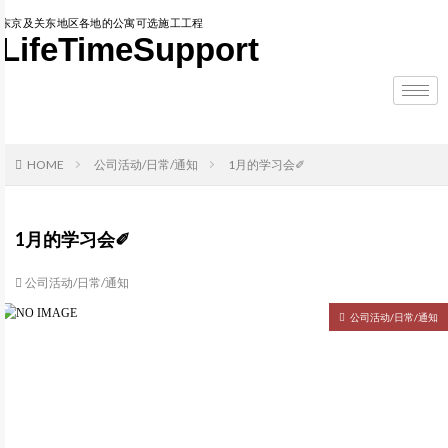
东京及关东地区各地的公寓可选施工工程
LifeTimeSupport
HOME
公司活动/日常/通知
1月的学习会✐
1月的学习会✐
公司活动/日常/通知
公司活动/日常/通知