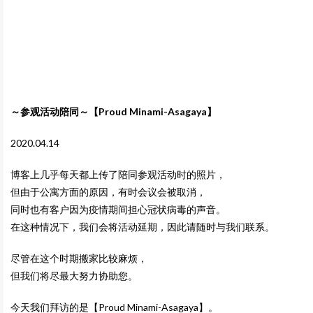
～参观活动陪同～【Proud Minami-Asagaya】
2020.04.14
博客上几乎每天都上传了陪同参观活动时的照片，
但由于公寓方面的原因，有时会议会被取消，
同时也有客户因为疫情期间担心冠状病毒的声音。
在这种情况下，我们会将活动延期，因此请随时与我们联系。
尽管在这个时期搬家比较麻烦，
但我们将尽最大努力协助您。
今天我们拜访的是【Proud Minami-Asagaya】。