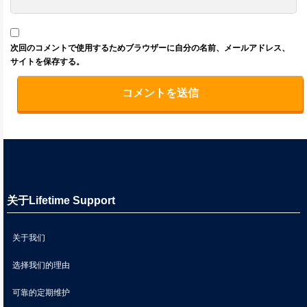
次回のコメントで使用するためブラウザーに自分の名前、メールアドレス、
サイトを保存する。
关于Lifetime Support
关于我们
选择我们的理由
可靠的定期维护