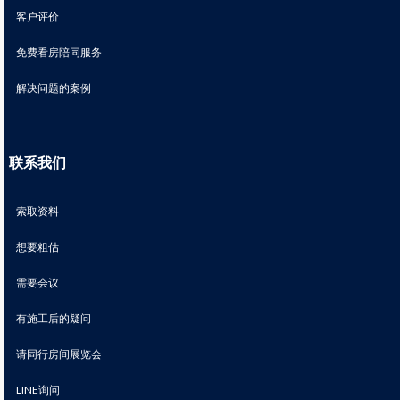
客户评价
免费看房陪同服务
解决问题的案例
联系我们
索取资料
想要粗估
需要会议
有施工后的疑问
请同行房间展览会
LINE询问