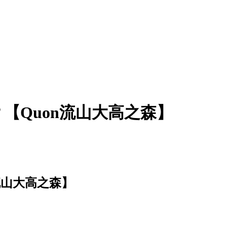
【Quon流山大高之森】
流山大高之森】